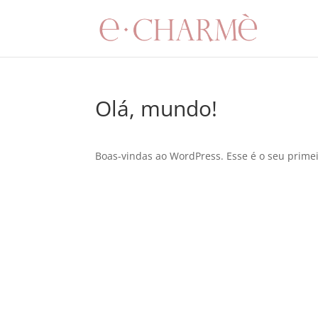
Olá, mundo!
Boas-vindas ao WordPress. Esse é o seu primeir