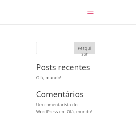
Pesqui
sar
Posts recentes
Olá, mundo!
Comentários
Um comentarista do
WordPress
em
Olá, mundo!